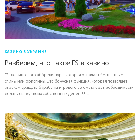
КАЗИНО В УКРАИНЕ
Разберем, что такое FS в казино
FS в казино – это аббревиатура, которая означает бесплатные
спины или фриспины. Это бонусная функция, которая позволяет
игрокам вращать барабаны игрового автомата без необходимости
делать ставку своих собственных денег. FS …