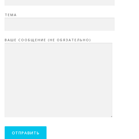
ТЕМА
ВАШЕ СООБЩЕНИЕ (НЕ ОБЯЗАТЕЛЬНО)