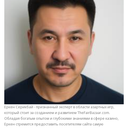
Еркен Серикбай - признанный эксперт в области азартных игр,
который стоит за созданием и развитием TheFairBazaar.com.
Обладая богатым опытом и глубокими знаниями в сфере казино,
Еркен стремится предоставить посетителям сайта самую